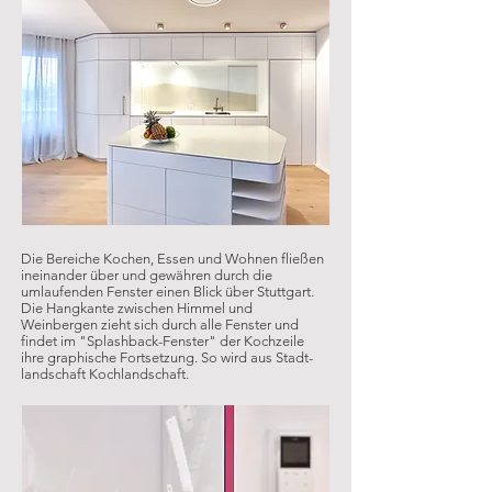
Die Bereiche Kochen, Essen und Wohnen fließen
ineinander über und gewähren durch die
umlaufenden Fenster einen Blick über Stuttgart.
Die Hangkante zwischen Himmel und
Weinbergen zieht sich durch alle Fenster und
findet im "Splashback-Fenster" der Kochzeile
ihre graphische Fortsetzung.
So wird aus Stadt-
landschaft Kochlandschaft.