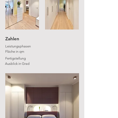
Zahlen
Leistungsphasen
Fläche in qm
Fertigstellung
Ausblick in Grad