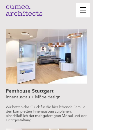
Penthouse Stuttgart
Innenausbau + Möbeldesign
Wir hatten das Glück für die hier lebende Familie
den kompletten Innenausbau zu planen,
einschließlich der maßgefertigten Möbel und der
Lichtgestaltung.