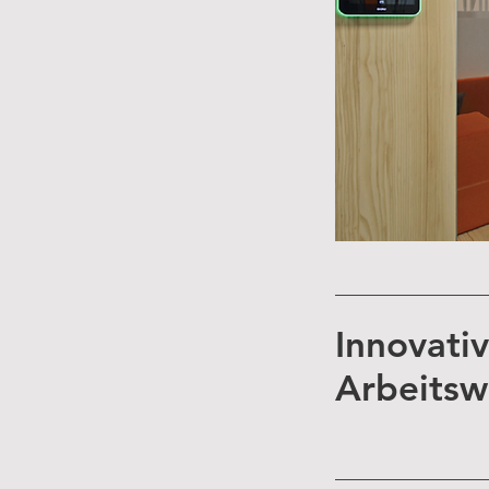
Innovati
Arbeitsw