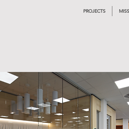
PROJECTS
MIS