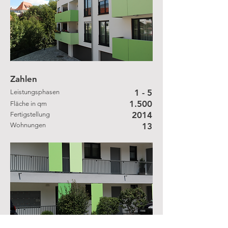
Zahlen
1 - 5
Leistungsphasen
1.500
Fläche in qm
2014
Fertigstellung
Wohnungen
13