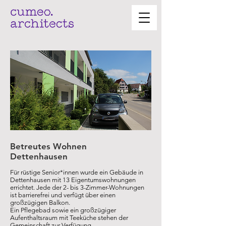
Betreutes Wohnen
Dettenhausen
Für rüstige Senior*innen wurde ein Gebäude in
Dettenhausen mit 13 Eigentumswohnungen
errichtet. Jede der 2- bis 3-Zimmer-Wohnungen
ist barrierefrei und verfügt über einen
großzügigen Balkon.
Ein Pflegebad sowie ein großzügiger
Aufenthaltsraum mit Teeküche stehen der
Gemeinschaft zur Verfügung.